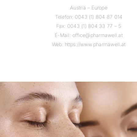
Austria – Europe
Telefon: 0043 (1) 804 87 014
Fax: 0043 (1) 804 33 77 – 5
E-Mail:
office@pharmawell.at
Web:
https://www.pharmawell.at