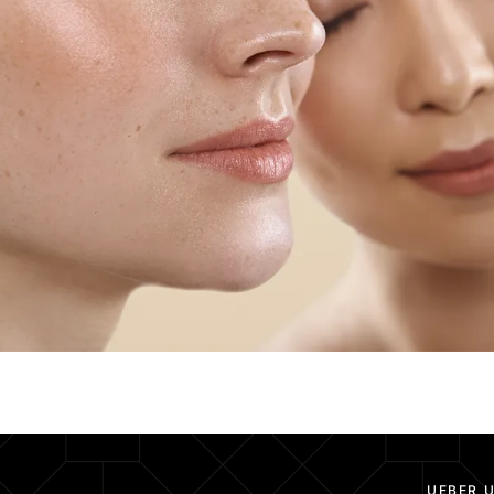
UEBER 