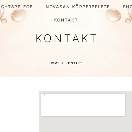
ICHTSPFLEGE
NOVASAN-KÖRPERPFLEGE
SH
KONTAKT
KONTAKT
HOME
KONTAKT