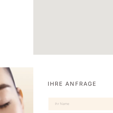
IHRE ANFRAGE