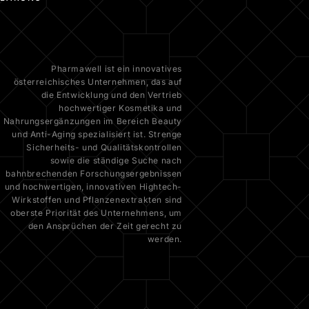
Pharmawell ist ein innovatives
österreichisches Unternehmen, das auf
die Entwicklung und den Vertrieb
hochwertiger Kosmetika und
Nahrungsergänzungen im Bereich Beauty
und Anti-Aging spezialisiert ist. Strenge
Sicherheits- und Qualitätskontrollen
sowie die ständige Suche nach
bahnbrechenden Forschungsergebnissen
und hochwertigen, innovativen Hightech-
Wirkstoffen und Pflanzenextrakten sind
oberste Priorität des Unternehmens, um
den Ansprüchen der Zeit gerecht zu
werden.