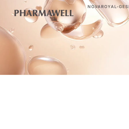
NOVAROYAL-GES