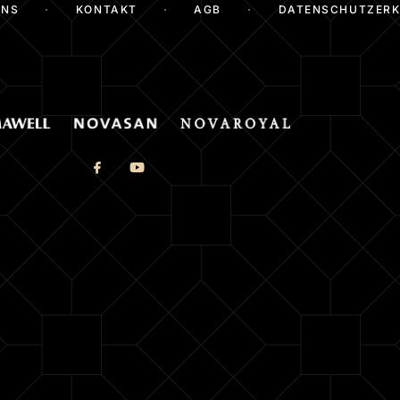
UNS
KONTAKT
AGB
DATENSCHUTZER