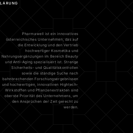
KLÄRUNG
Pharmawell ist ein innovatives
österreichisches Unternehmen, das auf
die Entwicklung und den Vertrieb
hochwertiger Kosmetika und
Nahrungsergänzungen im Bereich Beauty
und Anti-Aging spezialisiert ist. Strenge
Sicherheits- und Qualitätskontrollen
sowie die ständige Suche nach
bahnbrechenden Forschungsergebnissen
und hochwertigen, innovativen Hightech-
Wirkstoffen und Pflanzenextrakten sind
oberste Priorität des Unternehmens, um
den Ansprüchen der Zeit gerecht zu
werden.