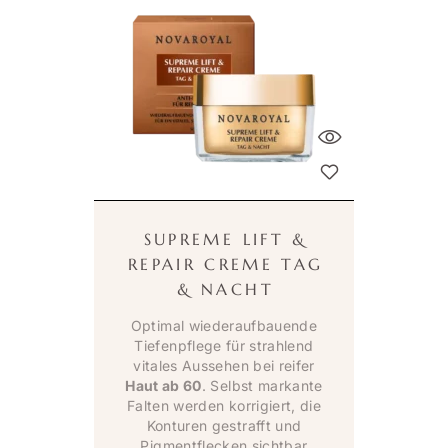
SUPREME LIFT &
REPAIR CREME TAG
& NACHT
Optimal wiederaufbauende
Tiefenpflege für strahlend
vitales Aussehen bei reifer
Haut ab 60
. Selbst markante
Falten werden korrigiert, die
Konturen gestrafft und
Pigmentflecken sichtbar