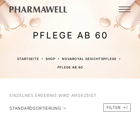
PFLEGE AB 60
STARTSEITE
SHOP
NOVAROYAL GESICHTSPFLEGE
PFLEGE AB 60
EINZELNES ERGEBNIS WIRD ANGEZEIGT
FILTER
STANDARDSORTIERUNG