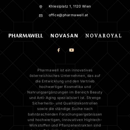
Khleslplatz 1, 1120 Wien
office@pharmawell.at
Pharmawell ist ein innovatives
österreichisches Unternehmen, das auf
die Entwicklung und den Vertrieb
hochwertiger Kosmetika und
Nahrungsergänzungen im Bereich Beauty
und Anti-Aging spezialisiert ist. Strenge
Sicherheits- und Qualitätskontrollen
sowie die ständige Suche nach
bahnbrechenden Forschungsergebnissen
und hochwertigen, innovativen Hightech-
Wirkstoffen und Pflanzenextrakten sind