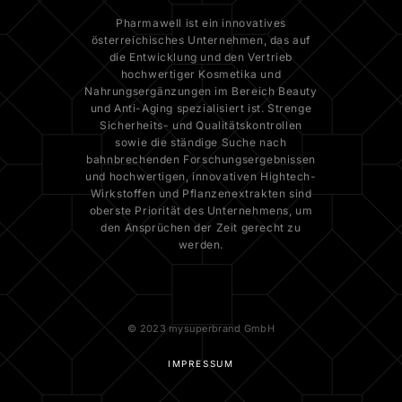
Pharmawell ist ein innovatives
österreichisches Unternehmen, das auf
die Entwicklung und den Vertrieb
hochwertiger Kosmetika und
Nahrungsergänzungen im Bereich Beauty
und Anti-Aging spezialisiert ist. Strenge
Sicherheits- und Qualitätskontrollen
sowie die ständige Suche nach
bahnbrechenden Forschungsergebnissen
und hochwertigen, innovativen Hightech-
Wirkstoffen und Pflanzenextrakten sind
oberste Priorität des Unternehmens, um
den Ansprüchen der Zeit gerecht zu
werden.
© 2023 mysuperbrand GmbH
IMPRESSUM