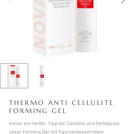
THERMO ANTI CELLULITE
FORMING GEL
Immer ein heißer Tipp bei Cellulite und Fettdepots:
unser Forming Gel mit figurverbesserndem