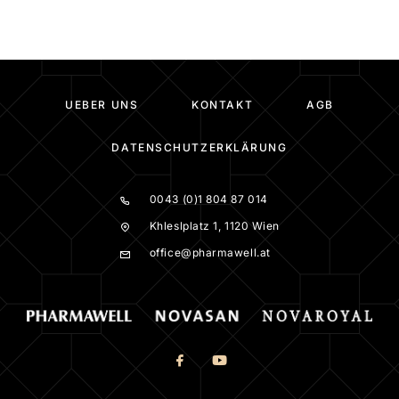
UEBER UNS
KONTAKT
AGB
DATENSCHUTZERKLÄRUNG
0043 (0)1 804 87 014
Khleslplatz 1, 1120 Wien
office@pharmawell.at