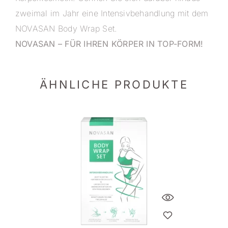
zweimal im Jahr eine Intensivbehandlung mit dem
NOVASAN Body Wrap Set.
NOVASAN – FÜR IHREN KÖRPER IN TOP-FORM!
ÄHNLICHE PRODUKTE