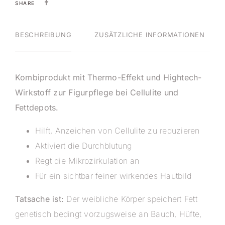
SHARE
BESCHREIBUNG
ZUSÄTZLICHE INFORMATIONEN
Kombiprodukt mit Thermo-Effekt und Hightech-
Wirkstoff zur Figurpflege bei Cellulite und
Fettdepots.
Hilft, Anzeichen von Cellulite zu reduzieren
Aktiviert die Durchblutung
Regt die Mikrozirkulation an
Für ein sichtbar feiner wirkendes Hautbild
Tatsache ist:
Der weibliche Körper speichert Fett
genetisch bedingt vorzugsweise an Bauch, Hüfte,