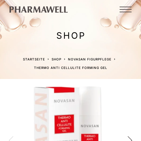
SHOP
STARTSEITE
SHOP
NOVASAN FIGURPFLEGE
THERMO ANTI CELLULITE FORMING GEL