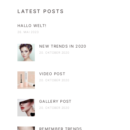
LATEST POSTS
HALLO WELT!
26. MAI 2023
NEW TRENDS IN 2020
20. OKTOBER 2020
VIDEO POST
20. OKTOBER 2020
GALLERY POST
20. OKTOBER 2020
REMEMBER TRENDS