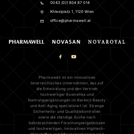
0043 (0)1 804 87 014
Khleslplatz 1, 1120 Wien
office@pharmawell.at
Pharmawell ist ein innovatives
österreichisches Unternehmen, das auf
die Entwicklung und den Vertrieb
hochwertiger Kosmetika und
Nahrungsergänzungen im Bereich Beauty
und Anti-Aging spezialisiert ist. Strenge
Sicherheits- und Qualitätskontrollen
sowie die ständige Suche nach
bahnbrechenden Forschungsergebnissen
und hochwertigen, innovativen Hightech-