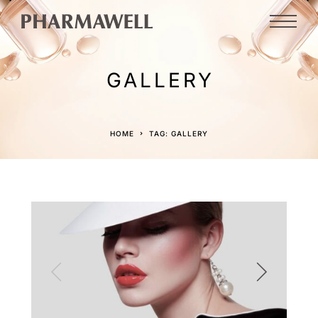
GALLERY
HOME
TAG: GALLERY