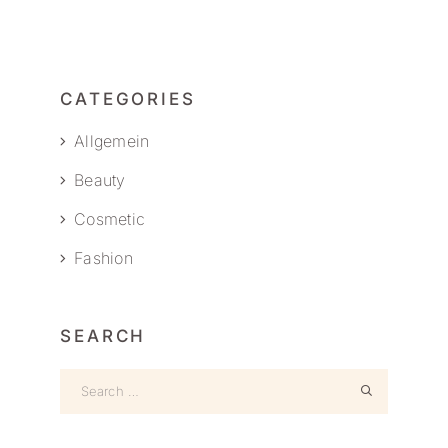
CATEGORIES
Allgemein
Beauty
Cosmetic
Fashion
SEARCH